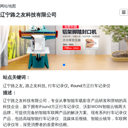
网站地图
☰
辽宁路之友科技有限公司
站点关键词：
,
,
,
辽宁路之友
路之友科技
行车记录仪
ifound方正行车记录仪
描述：
辽宁路之友科技有限公司，专业从事智能车载影音产品研发和营销的高
科技企业，旗下拥有iFound方正行车记录仪、沃影WOIN智能云镜两大
品牌，可提供完备的智能车联网产品的解决方案。现有系列行车记录仪
产品，包括高端智能行车记录仪、流媒体后视镜、智能云镜等，车联网
记录仪等，深受消费者的喜爱和信赖。