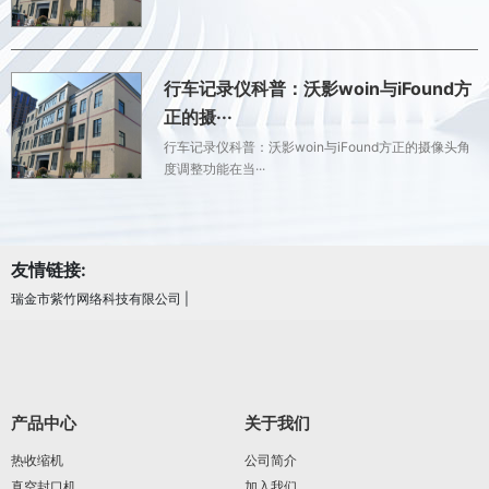
行车记录仪科普：沃影woin与iFound方
正的摄···
行车记录仪科普：沃影woin与iFound方正的摄像头角
度调整功能在当···
友情链接:
瑞金市紫竹网络科技有限公司
|
产品中心
关于我们
热收缩机
公司简介
真空封口机
加入我们