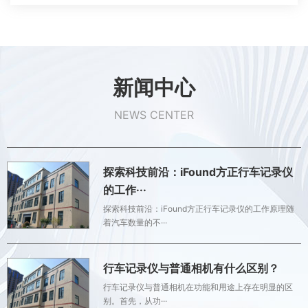
新闻中心
NEWS CENTER
探索科技前沿：iFound方正行车记录仪
的工作···
探索科技前沿：iFound方正行车记录仪的工作原理随
着汽车数量的不···
行车记录仪与普通相机有什么区别？
行车记录仪与普通相机在功能和用途上存在明显的区
别。首先，从功···