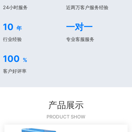
24小时服务
近两万客户服务经验
10
一对一
年
行业经验
专业客服服务
100
%
客户好评率
产品展示
PRODUCT SHOW