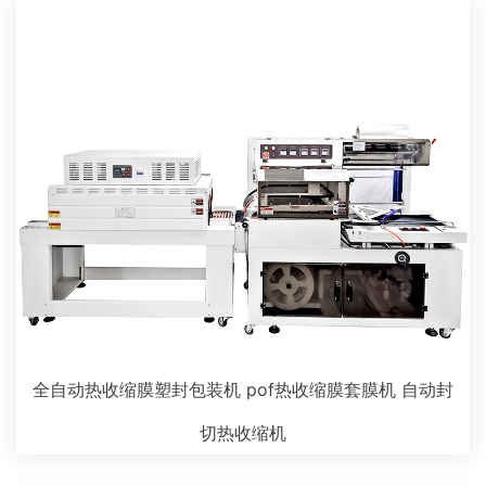
全自动热收缩膜塑封包装机 pof热收缩膜套膜机 自动封
切热收缩机