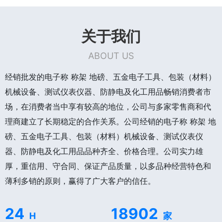
关于我们
ABOUT US
经销批发的电子称 称架 地磅、五金电子工具、包装（材料）
机械设备、测试仪表仪器、防静电及化工用品畅销消费者市
场，在消费者当中享有较高的地位，公司与多家零售商和代
理商建立了长期稳定的合作关系。公司经销的电子称 称架 地
磅、五金电子工具、包装（材料）机械设备、测试仪表仪
器、防静电及化工用品品种齐全、价格合理。公司实力雄
厚，重信用、守合同、保证产品质量，以多品种经营特色和
薄利多销的原则，赢得了广大客户的信任。
24
18902
H
家