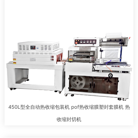
450L型全自动热收缩包装机 pof热收缩膜塑封套膜机 热
收缩封切机