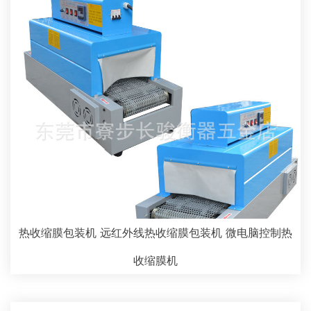
热收缩膜包装机 远红外线热收缩膜包装机 微电脑控制热
收缩膜机