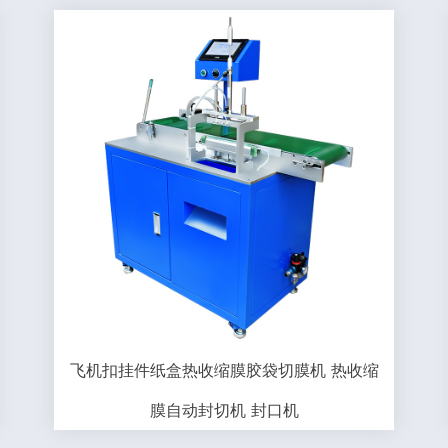
飞机扣挂件纸盒热收缩膜胶袋切膜机 热收缩
膜自动封切机 封口机