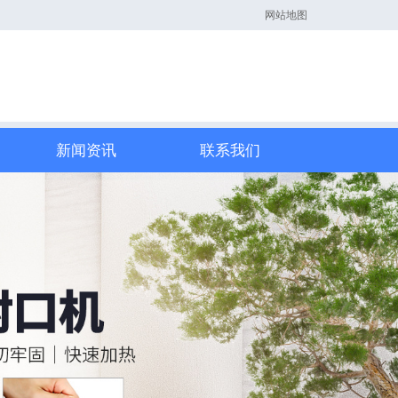
网站地图
新闻资讯
联系我们