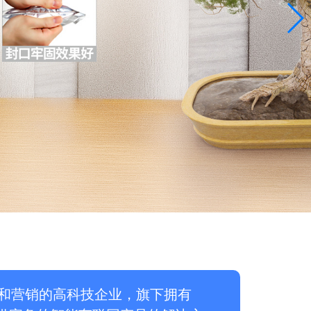
和营销的高科技企业，旗下拥有