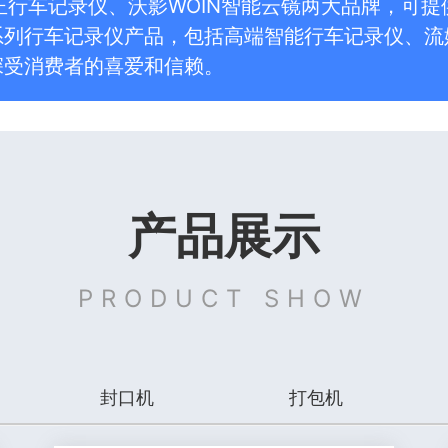
d方正行车记录仪、沃影WOIN智能云镜两大品牌，
系列行车记录仪产品，包括高端智能行车记录仪、流
深受消费者的喜爱和信赖。
产品展示
PRODUCT SHOW
封口机
打包机