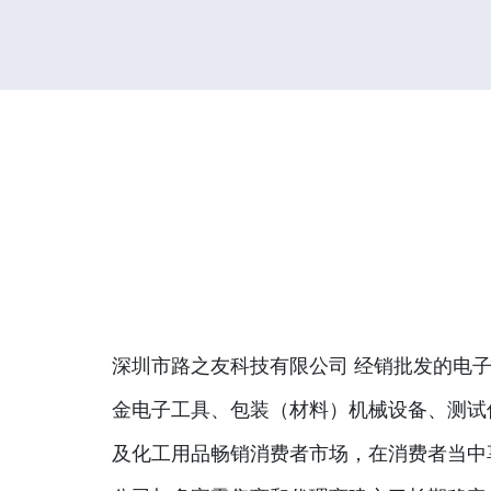
深圳市路之友科技有限公司 经销批发的电子
金电子工具、包装（材料）机械设备、测试
及化工用品畅销消费者市场，在消费者当中