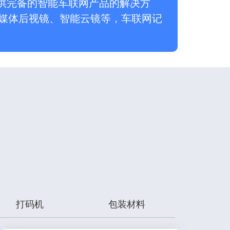
可提供完备的智能车联网产品的解决方
媒体后视镜、智能云镜等，车联网记
打码机
包装材料