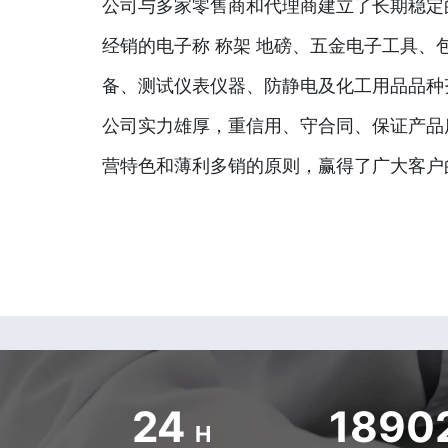
公司与多家零售商和代理商建立了长期稳定
经销的电子称 称架 地磅、五金电子工具、
备、测试仪表仪器、防静电及化工用品品种
公司实力雄厚，重信用、守合同、保证产品
营特色和薄利多销的原则，赢得了广大客户
24
1890
H