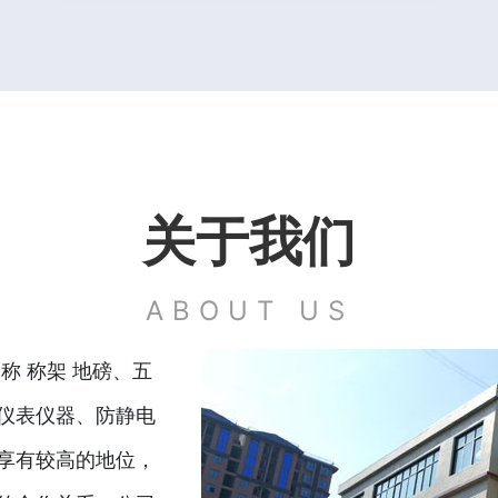
关于我们
ABOUT US
称 称架 地磅、五
仪表仪器、防静电
享有较高的地位，