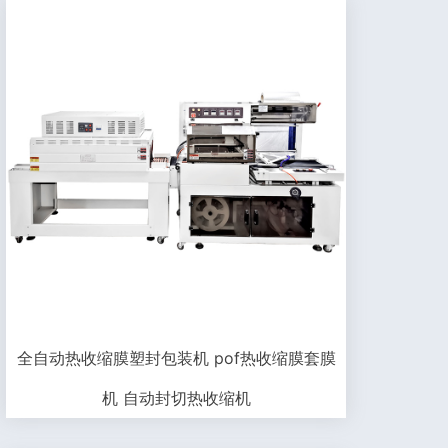
全自动热收缩膜塑封包装机 pof热收缩膜套膜
机 自动封切热收缩机