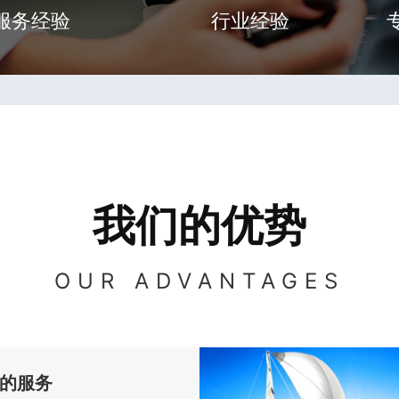
服务经验
行业经验
我们的优势
OUR ADVANTAGES
的服务