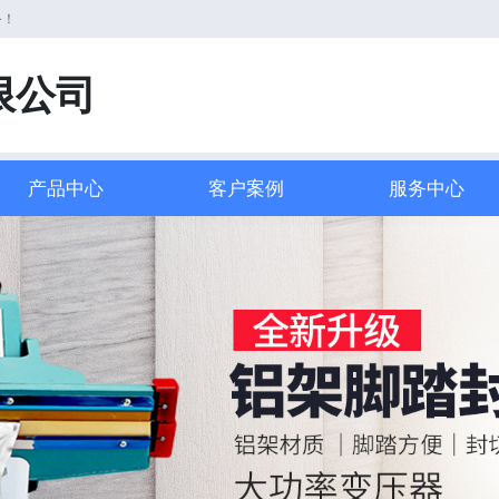
务！
限公司
产品中心
客户案例
服务中心