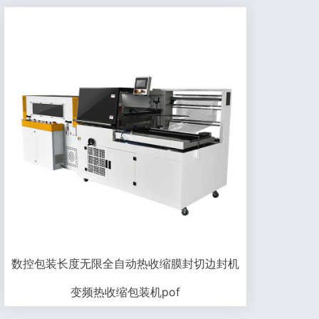
数控包装长度无限全自动热收缩膜封切边封机
变频热收缩包装机pof