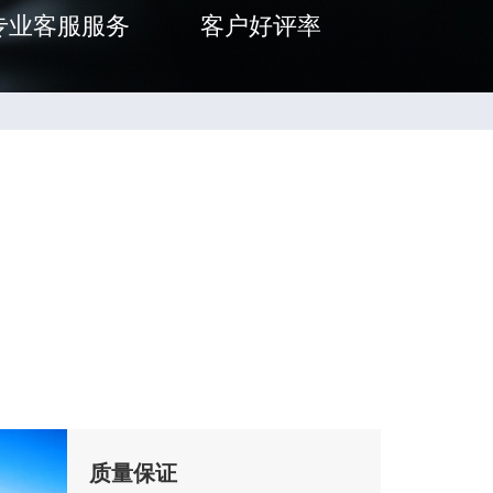
专业客服服务
客户好评率
质量保证