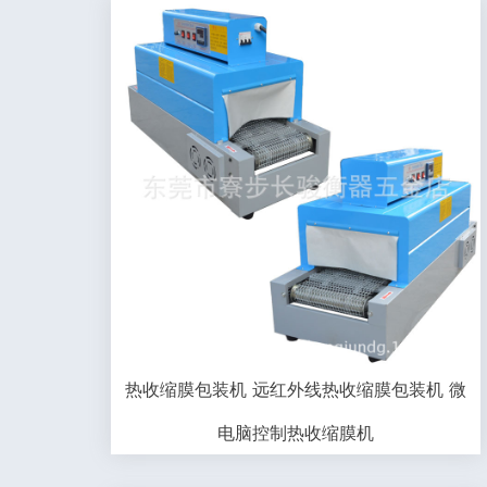
热收缩膜包装机 远红外线热收缩膜包装机 微
电脑控制热收缩膜机