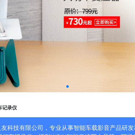
行车记录仪
之友科技有限公司，专业从事智能车载影音产品研发