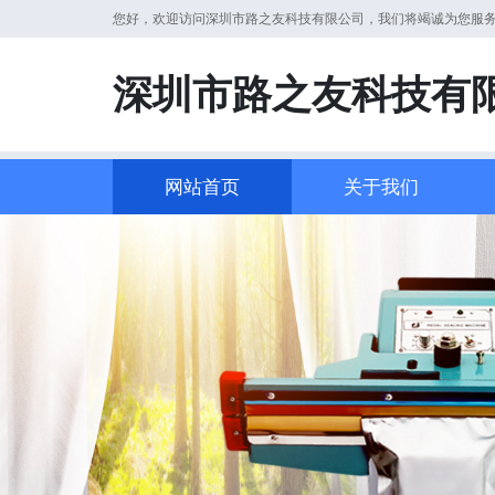
您好，欢迎访问深圳市路之友科技有限公司，我们将竭诚为您服
深圳市路之友科技有
网站首页
关于我们