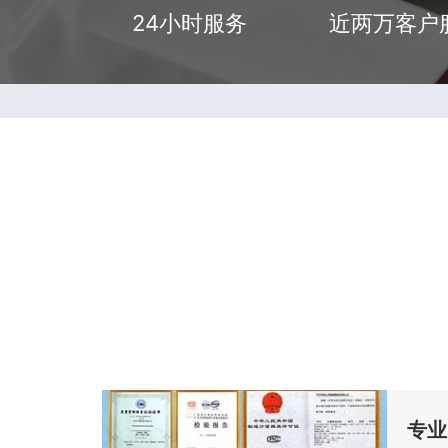
24小时服务
近两万客户
专业