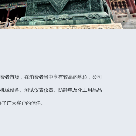
消费者市场，在消费者当中享有较高的地位，公司
）机械设备、测试仪表仪器、防静电及化工用品品
得了广大客户的信任。