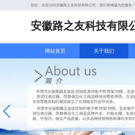
您好，欢迎访问安徽路之友科技有限公司，我们将竭诚为您服务
安徽路之友科技有限
网站首页
关于我们