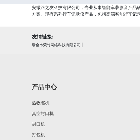
安徽路之友科技有限公司，专业从事智能车载影音产品研
方案。现有系列行车记录仪产品，包括高端智能行车记
友情链接:
瑞金市紫竹网络科技有限公司
|
产品中心
热收缩机
真空封口机
封口机
打包机