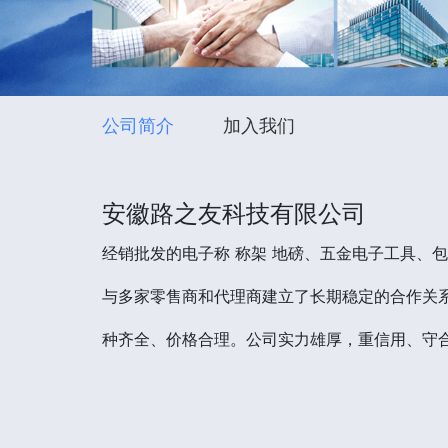
公司简介
加入我们
安徽路之友科技有限公司
经销批发的电子称 称架 地磅、五金电子工具、
与多家零售商和代理商建立了长期稳定的合作关系
种齐全、价格合理。公司实力雄厚，重信用、守