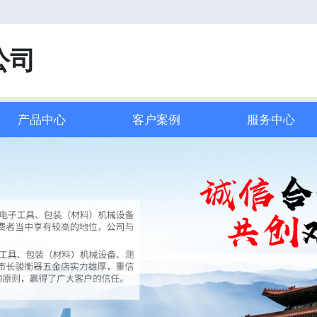
！
公司
产品中心
客户案例
服务中心