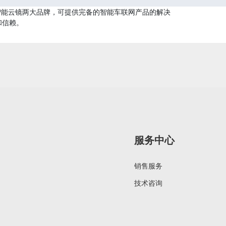
N智能云镜两大品牌，可提供完备的智能车联网产品的解决
和信赖。
服务中心
销售服务
技术咨询