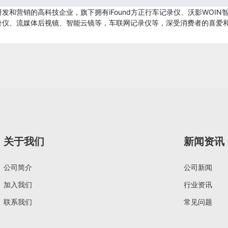
发和营销的高科技企业，旗下拥有iFound方正行车记录仪、沃影WOI
录仪、流媒体后视镜、智能云镜等，车联网记录仪等，深受消费者的喜爱
关于我们
新闻资讯
公司简介
公司新闻
加入我们
行业资讯
联系我们
常见问题