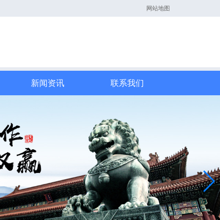
网站地图
新闻资讯
联系我们