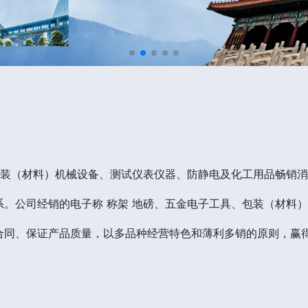
包装（材料）机械设备、测试仪表仪器、防静电及化工用品畅销
。公司经销的电子称 称架 地磅、五金电子工具、包装（材料
合同、保证产品质量，以多品种经营特色和薄利多销的原则，赢