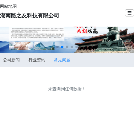
网站地图
☰
湖南路之友科技有限公司
公司新闻
行业资讯
常见问题
未查询到任何数据！