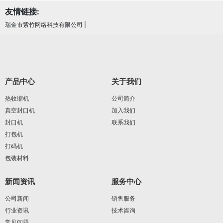
友情链接:
瑞金市紫竹网络科技有限公司
|
产品中心
关于我们
热收缩机
公司简介
真空封口机
加入我们
封口机
联系我们
打包机
打码机
包装材料
新闻资讯
服务中心
公司新闻
销售服务
行业资讯
技术咨询
常见问题