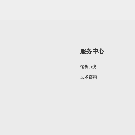
服务中心
销售服务
技术咨询