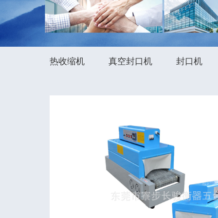
热收缩机
真空封口机
封口机