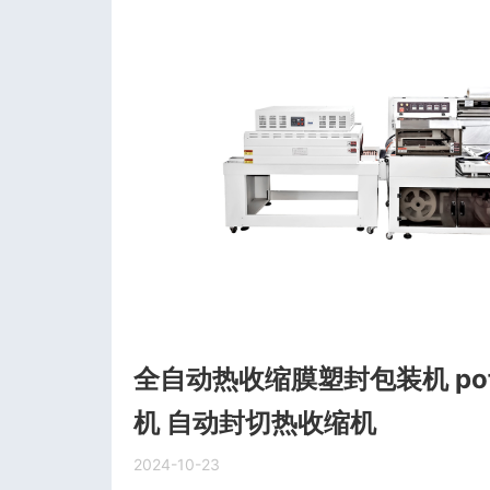
全自动热收缩膜塑封包装机 po
机 自动封切热收缩机
2024-10-23