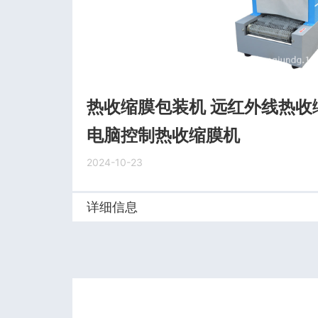
热收缩膜包装机 远红外线热收
电脑控制热收缩膜机
2024-10-23
详细信息