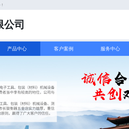
务！
限公司
产品中心
客户案例
服务中心