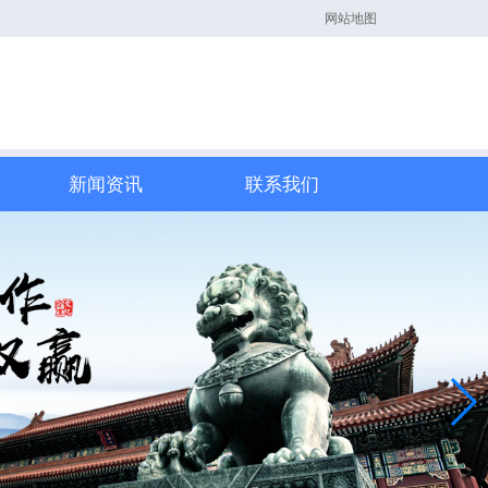
网站地图
新闻资讯
联系我们