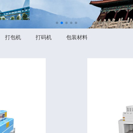
打包机
打码机
包装材料