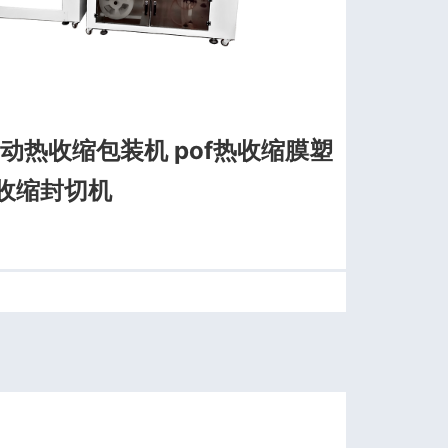
自动热收缩包装机 pof热收缩膜塑
热收缩封切机